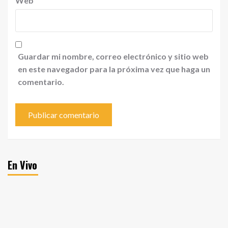
Web
Guardar mi nombre, correo electrónico y sitio web
en este navegador para la próxima vez que haga un
comentario.
En Vivo