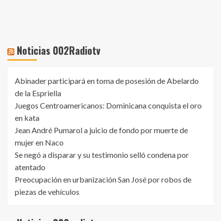
Noticias 002Radiotv
Abinader participará en toma de posesión de Abelardo
de la Espriella
Juegos Centroamericanos: Dominicana conquista el oro
en kata
Jean André Pumarol a juicio de fondo por muerte de
mujer en Naco
Se negó a disparar y su testimonio selló condena por
atentado
Preocupación en urbanización San José por robos de
piezas de vehículos