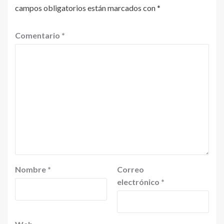
campos obligatorios están marcados con
*
Comentario
*
Nombre
*
Correo
electrónico
*