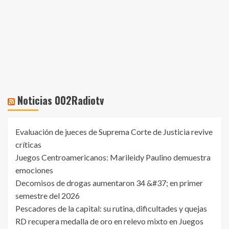
Noticias 002Radiotv
Evaluación de jueces de Suprema Corte de Justicia revive
críticas
Juegos Centroamericanos: Marileidy Paulino demuestra
emociones
Decomisos de drogas aumentaron 34 &#37; en primer
semestre del 2026
Pescadores de la capital: su rutina, dificultades y quejas
RD recupera medalla de oro en relevo mixto en Juegos