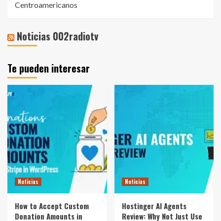
Centroamericanos
Noticias 002radiotv
Te pueden interesar
Noticias
Noticias
How to Accept Custom
Hostinger AI Agents
Donation Amounts in
Review: Why Not Just Use