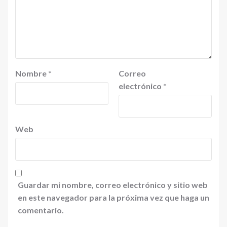
Nombre
*
Correo
electrónico
*
Web
Guardar mi nombre, correo electrónico y sitio web
en este navegador para la próxima vez que haga un
comentario.