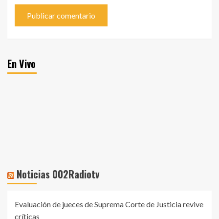
En Vivo
Noticias 002Radiotv
Evaluación de jueces de Suprema Corte de Justicia revive
críticas