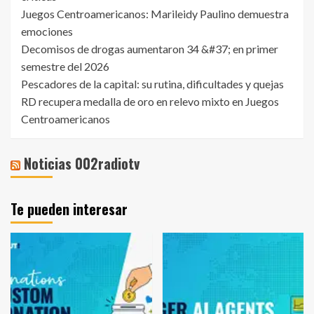
Juegos Centroamericanos: Marileidy Paulino demuestra
emociones
Decomisos de drogas aumentaron 34 &#37; en primer
semestre del 2026
Pescadores de la capital: su rutina, dificultades y quejas
RD recupera medalla de oro en relevo mixto en Juegos
Centroamericanos
Noticias 002radiotv
Te pueden interesar