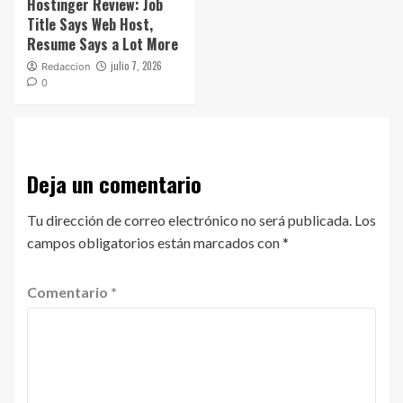
Hostinger Review: Job
Title Says Web Host,
Resume Says a Lot More
julio 7, 2026
Redaccion
0
Deja un comentario
Tu dirección de correo electrónico no será publicada.
Los
campos obligatorios están marcados con
*
Comentario
*