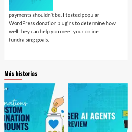
payments shouldn’t be. I tested popular
WordPress donation plugins to determine how
well they can help you meet your online
fundraising goals.
Más historias